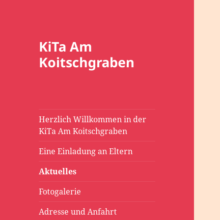
KiTa Am
Koitschgraben
Herzlich Willkommen in der
KiTa Am Koitschgraben
Eine Einladung an Eltern
Aktuelles
Fotogalerie
Adresse und Anfahrt