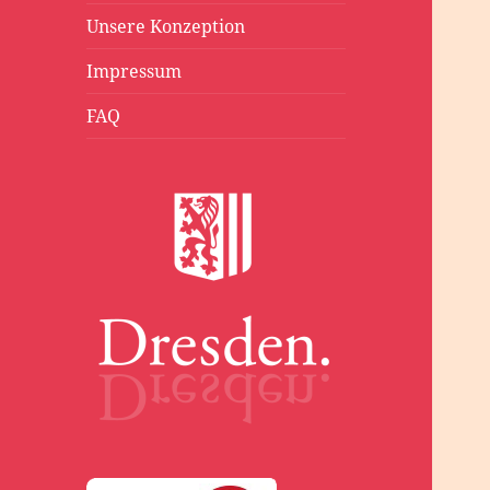
Unsere Konzeption
Impressum
FAQ