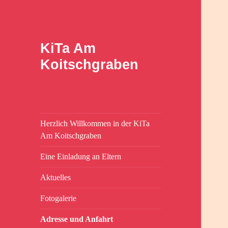
KiTa Am
Koitschgraben
Herzlich Willkommen in der KiTa
Am Koitschgraben
Eine Einladung an Eltern
Aktuelles
Fotogalerie
Adresse und Anfahrt