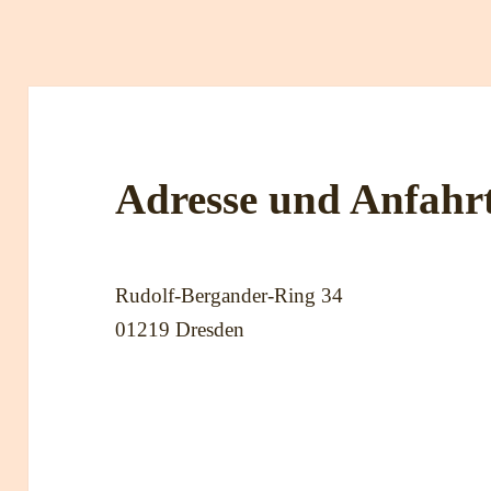
Adresse und Anfahr
Rudolf-Bergander-Ring 34
01219 Dresden