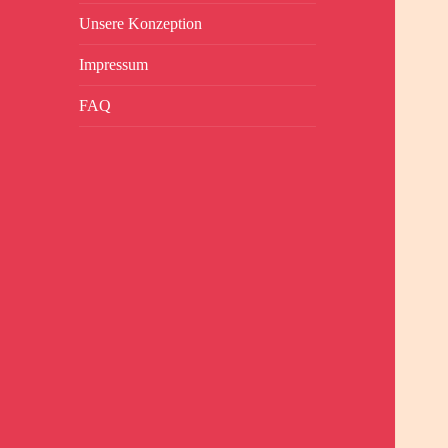
Unsere Konzeption
Impressum
FAQ