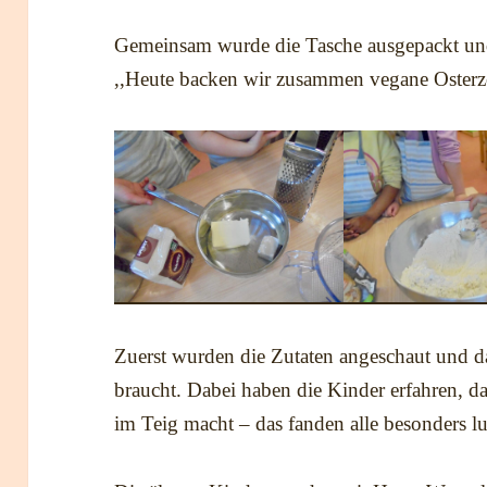
Gemeinsam wurde die Tasche ausgepackt und 
,,Heute backen wir zusammen vegane Osterzö
Zuerst wurden die Zutaten angeschaut und d
braucht. Dabei haben die Kinder erfahren, d
im Teig macht – das fanden alle besonders lu