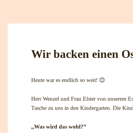
Wir backen einen Os
Heute war es endlich so weit! 😊
Herr Wenzel und Frau Elster von unserem Es
Tasche zu uns in den Kindergarten. Die Kin
,,Was wird das wohl?”