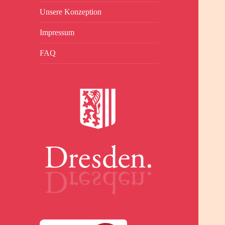
Unsere Konzeption
Impressum
FAQ