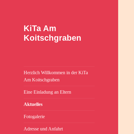
KiTa Am
Koitschgraben
Herzlich Willkommen in der KiTa
Am Koitschgraben
Eine Einladung an Eltern
Aktuelles
Fotogalerie
Adresse und Anfahrt