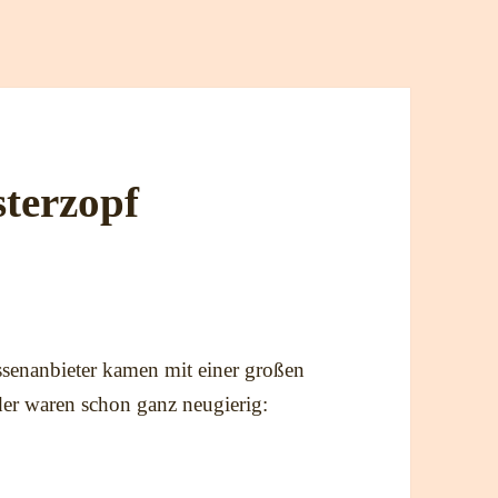
terzopf
senanbieter kamen mit einer großen
der waren schon ganz neugierig: