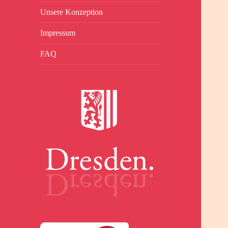
Unsere Konzeption
Impressum
FAQ