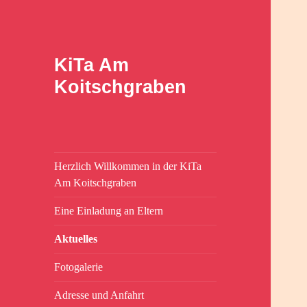
KiTa Am
Koitschgraben
Herzlich Willkommen in der KiTa
Am Koitschgraben
Eine Einladung an Eltern
Aktuelles
Fotogalerie
Adresse und Anfahrt