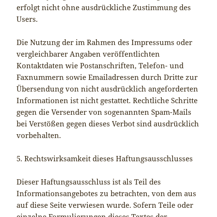
erfolgt nicht ohne ausdrückliche Zustimmung des
Users.
Die Nutzung der im Rahmen des Impressums oder
vergleichbarer Angaben veröffentlichten
Kontaktdaten wie Postanschriften, Telefon- und
Faxnummern sowie Emailadressen durch Dritte zur
Übersendung von nicht ausdrücklich angeforderten
Informationen ist nicht gestattet. Rechtliche Schritte
gegen die Versender von sogenannten Spam-Mails
bei Verstößen gegen dieses Verbot sind ausdrücklich
vorbehalten.
5. Rechtswirksamkeit dieses Haftungsausschlusses
Dieser Haftungsausschluss ist als Teil des
Informationsangebotes zu betrachten, von dem aus
auf diese Seite verwiesen wurde. Sofern Teile oder
einzelne Formulierungen dieses Textes der