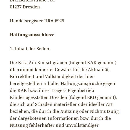
01237 Dresden
Handelsregister HRA 6925
Haftungsausschluss
:
1. Inhalt der Seiten
Die KiTa Am Koitschgraben (folgend KAK genannt)
übernimmt keinerlei Gewähr für die Aktualität,
Korrektheit und Vollständigkeit der hier
bereitgestellten Inhalte. Haftungsansprüche gegen
die KAK bzw. ihres Trägers Eigenbetrieb
Kindertagesstätten Dresden (folgend EKD genannt),
die sich auf Schäden materieller oder ideeller Art
beziehen, die durch die Nutzung oder Nichtnutzung
der dargebotenen Informationen bzw. durch die
Nutzung fehlerhafter und unvollständiger