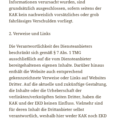
Informationen verursacht wurden, sind
grundsätzlich ausgeschlossen, sofern seitens der
KAK kein nachweislich vorsätzliches oder grob
fahrlässiges Verschulden vorliegt.
2. Verweise und Links
Die Verantwortlichkeit des Diensteanbieters
beschränkt sich gemäß § 7 Abs. 1 TMG
ausschließlich auf die vom Diensteanbieter
bereitgehaltenen eigenen Inhalte. Darüber hinaus
enthält die Website auch entsprechend
gekennzeichnete Verweise oder Links auf Websites
Dritter. Auf die aktuelle und zukünftige Gestaltung,
die Inhalte oder die Urheberschaft der
verlinkten/verknüpften Seiten Dritter, haben die
KAK und der EKD keinen Einfluss. Vielmehr sind
für deren Inhalt die Drittanbieter selbst
verantwortlich, weshalb hier weder KAK noch EKD