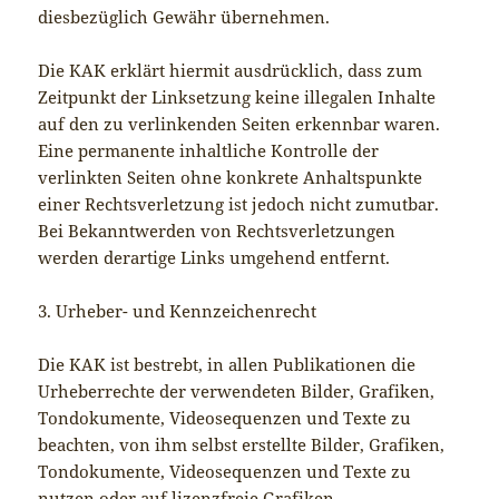
diesbezüglich Gewähr übernehmen.
Die KAK erklärt hiermit ausdrücklich, dass zum
Zeitpunkt der Linksetzung keine illegalen Inhalte
auf den zu verlinkenden Seiten erkennbar waren.
Eine permanente inhaltliche Kontrolle der
verlinkten Seiten ohne konkrete Anhaltspunkte
einer Rechtsverletzung ist jedoch nicht zumutbar.
Bei Bekanntwerden von Rechtsverletzungen
werden derartige Links umgehend entfernt.
3. Urheber- und Kennzeichenrecht
Die KAK ist bestrebt, in allen Publikationen die
Urheberrechte der verwendeten Bilder, Grafiken,
Tondokumente, Videosequenzen und Texte zu
beachten, von ihm selbst erstellte Bilder, Grafiken,
Tondokumente, Videosequenzen und Texte zu
nutzen oder auf lizenzfreie Grafiken,