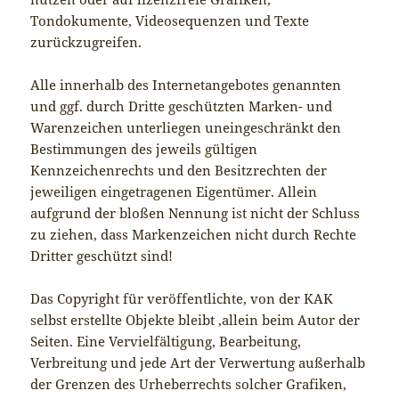
Tondokumente, Videosequenzen und Texte
zurückzugreifen.
Alle innerhalb des Internetangebotes genannten
und ggf. durch Dritte geschützten Marken- und
Warenzeichen unterliegen uneingeschränkt den
Bestimmungen des jeweils gültigen
Kennzeichenrechts und den Besitzrechten der
jeweiligen eingetragenen Eigentümer. Allein
aufgrund der bloßen Nennung ist nicht der Schluss
zu ziehen, dass Markenzeichen nicht durch Rechte
Dritter geschützt sind!
Das Copyright für veröffentlichte, von der KAK
selbst erstellte Objekte bleibt ,allein beim Autor der
Seiten. Eine Vervielfältigung, Bearbeitung,
Verbreitung und jede Art der Verwertung außerhalb
der Grenzen des Urheberrechts solcher Grafiken,