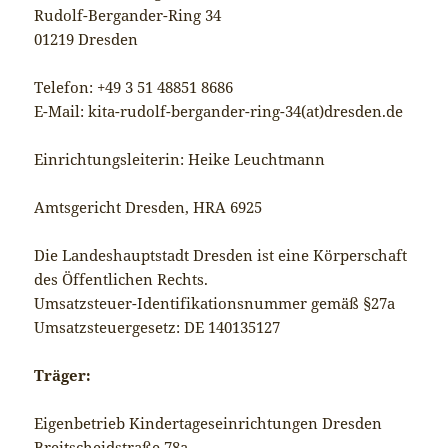
Rudolf-Bergander-Ring 34
01219 Dresden
Telefon: +49 3 51 48851 8686
E-Mail: kita-rudolf-bergander-ring-34(at)dresden.de
Einrichtungsleiterin: Heike Leuchtmann
Amtsgericht Dresden, HRA 6925
Die Landeshauptstadt Dresden ist eine Körperschaft
des Öffentlichen Rechts.
Umsatzsteuer-Identifikationsnummer gemäß §27a
Umsatzsteuergesetz: DE 140135127
Träger:
Eigenbetrieb Kindertageseinrichtungen Dresden
Breitscheidstraße 78a