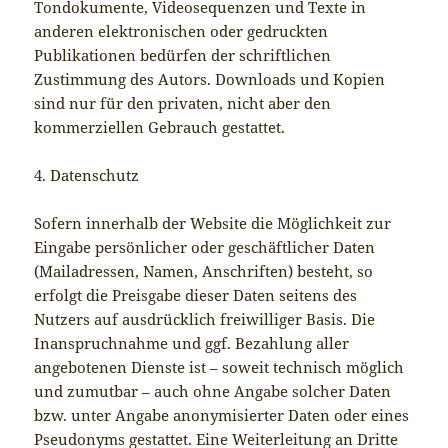
Tondokumente, Videosequenzen und Texte in
anderen elektronischen oder gedruckten
Publikationen bedürfen der schriftlichen
Zustimmung des Autors. Downloads und Kopien
sind nur für den privaten, nicht aber den
kommerziellen Gebrauch gestattet.
4. Datenschutz
Sofern innerhalb der Website die Möglichkeit zur
Eingabe persönlicher oder geschäftlicher Daten
(Mailadressen, Namen, Anschriften) besteht, so
erfolgt die Preisgabe dieser Daten seitens des
Nutzers auf ausdrücklich freiwilliger Basis. Die
Inanspruchnahme und ggf. Bezahlung aller
angebotenen Dienste ist – soweit technisch möglich
und zumutbar – auch ohne Angabe solcher Daten
bzw. unter Angabe anonymisierter Daten oder eines
Pseudonyms gestattet. Eine Weiterleitung an Dritte