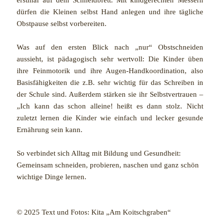
dürfen die Kleinen selbst Hand anlegen und ihre tägliche
Obstpause selbst vorbereiten.
Was auf den ersten Blick nach „nur“ Obstschneiden
aussieht, ist pädagogisch sehr wertvoll: Die Kinder üben
ihre Feinmotorik und ihre Augen-Handkoordination, also
Basisfähigkeiten die z.B. sehr wichtig für das Schreiben in
der Schule sind. Außerdem stärken sie ihr Selbstvertrauen –
„Ich kann das schon alleine! heißt es dann stolz. Nicht
zuletzt lernen die Kinder wie einfach und lecker gesunde
Ernährung sein kann.
So verbindet sich Alltag mit Bildung und Gesundheit:
Gemeinsam schneiden, probieren, naschen und ganz schön
wichtige Dinge lernen.
© 2025 Text und Fotos: Kita „Am Koitschgraben“