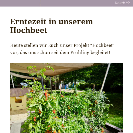
Erntezeit in unserem
Hochbeet
Heute stellen wir Euch unser Projekt “Hochbeet”
vor, das uns schon seit dem Frühling begleitet!