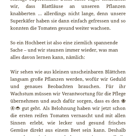
wir, dass Blattläuse an unseren Pflanzen
knabberten … allerdings nicht lange, denn unsere
Superkäfer haben sie dann einfach gefressen und so
konnten die Tomaten gesund weiter wachsen.
So ein Hochbeet ist also eine ziemlich spannende
Sache – und wir staunen immer wieder, was man
alles davon lernen kann, nämlich:
Wir sehen wie aus kleinen unscheinbaren Blättchen
langsam große Pflanzen werden, wofür wir Geduld
und genaues Beobachten brauchen. Für ihr
Wachstum müssen wir Verantwortung für die Pflege
übernehmen und auch dafür sorgen, dass es den 🐝
🦋🐞 gut geht. Als Belohnung haben wir jetzt schon
die ersten reifen Tomaten vernascht und mit allen
Sinnen erlebt, wie lecker und gesund frisches
Gemüse direkt aus einem Beet sein kann. Deshalb