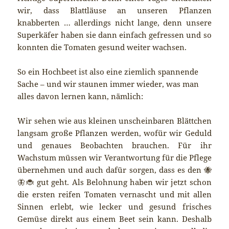
wir, dass Blattläuse an unseren Pflanzen
knabberten … allerdings nicht lange, denn unsere
Superkäfer haben sie dann einfach gefressen und so
konnten die Tomaten gesund weiter wachsen.
So ein Hochbeet ist also eine ziemlich spannende
Sache – und wir staunen immer wieder, was man
alles davon lernen kann, nämlich:
Wir sehen wie aus kleinen unscheinbaren Blättchen
langsam große Pflanzen werden, wofür wir Geduld
und genaues Beobachten brauchen. Für ihr
Wachstum müssen wir Verantwortung für die Pflege
übernehmen und auch dafür sorgen, dass es den 🐝
🦋🐞 gut geht. Als Belohnung haben wir jetzt schon
die ersten reifen Tomaten vernascht und mit allen
Sinnen erlebt, wie lecker und gesund frisches
Gemüse direkt aus einem Beet sein kann. Deshalb