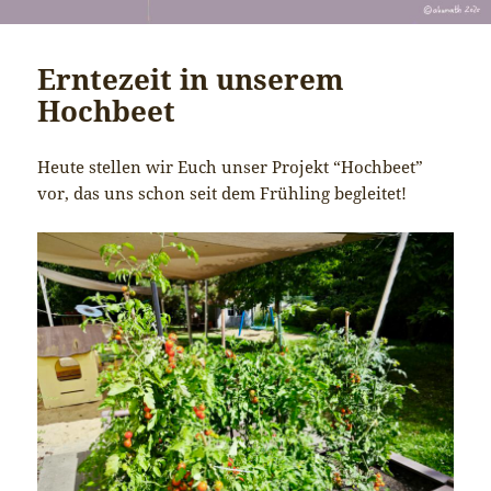
Erntezeit in unserem
Hochbeet
Heute stellen wir Euch unser Projekt “Hochbeet”
vor, das uns schon seit dem Frühling begleitet!