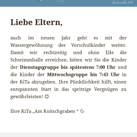
Liebe Eltern,
auch im neuen Jahr geht es mit der
Wassergewöhnung der Vorschulkinder weiter.
Damit wir rechtzeitig und ohne Eile die
Schwimmhalle erreichen, bitten wir Sie die Kinder
der
Dienstagsgruppe bis spätestens 7:00 Uhr
und
die Kinder der
Mittwochsgruppe bis 7:45 Uhr
in
der KiTa abzugeben. Ihre Pünktlichkeit hilft, einen
entspannten Start in das spritzige Vergnügen zu
gewährleisten! 😊
Ihre KiTa „Am Koitschgraben “ 💦