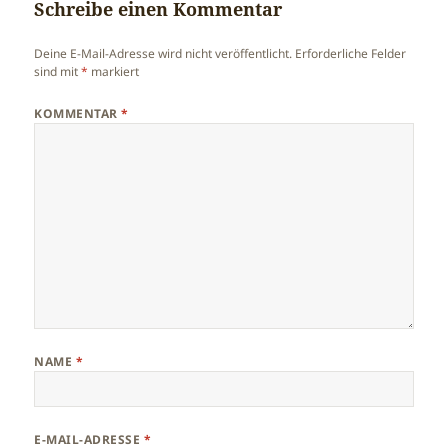
Schreibe einen Kommentar
Deine E-Mail-Adresse wird nicht veröffentlicht.
Erforderliche Felder
sind mit
*
markiert
KOMMENTAR
*
NAME
*
E-MAIL-ADRESSE
*