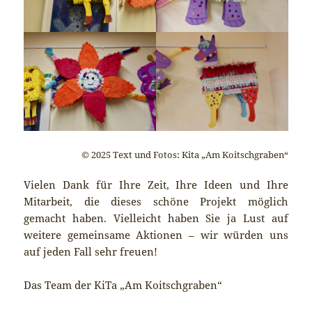
© 2025 Text und Fotos: Kita „Am Koitschgraben“
Vielen Dank für Ihre Zeit, Ihre Ideen und Ihre
Mitarbeit, die dieses schöne Projekt möglich
gemacht haben. Vielleicht haben Sie ja Lust auf
weitere gemeinsame Aktionen – wir würden uns
auf jeden Fall sehr freuen!
Das Team der KiTa „Am Koitschgraben“