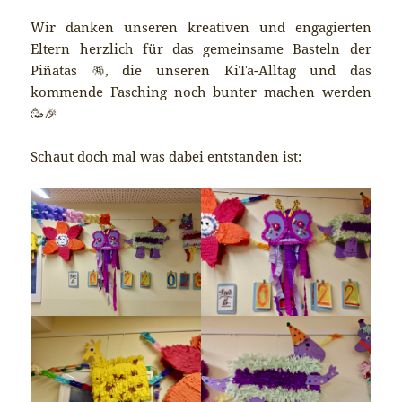
Wir danken unseren kreativen und engagierten
Eltern herzlich für das gemeinsame Basteln der
Piñatas 🪅, die unseren KiTa-Alltag und das
kommende Fasching noch bunter machen werden
🥳🎉
Schaut doch mal was dabei entstanden ist: