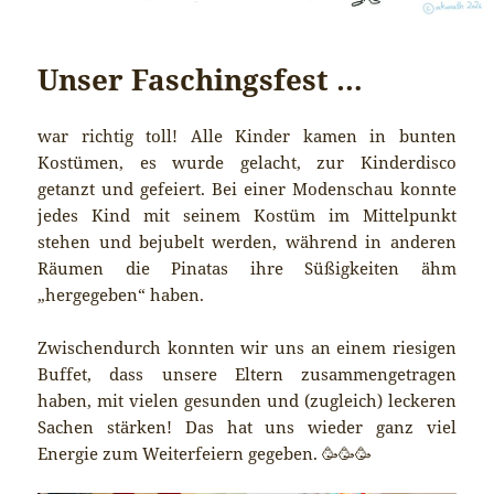
Unser Faschingsfest …
war richtig toll! Alle Kinder kamen in bunten
Kostümen, es wurde gelacht, zur Kinderdisco
getanzt und gefeiert. Bei einer Modenschau konnte
jedes Kind mit seinem Kostüm im Mittelpunkt
stehen und bejubelt werden, während in anderen
Räumen die Pinatas ihre Süßigkeiten ähm
„hergegeben“ haben.
Zwischendurch konnten wir uns an einem riesigen
Buffet, dass unsere Eltern zusammengetragen
haben, mit vielen gesunden und (zugleich) leckeren
Sachen stärken! Das hat uns wieder ganz viel
Energie zum Weiterfeiern gegeben. 🥳🥳🥳