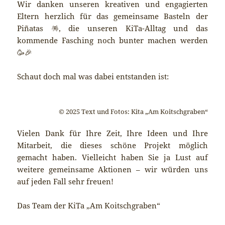
Wir danken unseren kreativen und engagierten
Eltern herzlich für das gemeinsame Basteln der
Piñatas 🪅, die unseren KiTa-Alltag und das
kommende Fasching noch bunter machen werden
🥳🎉
Schaut doch mal was dabei entstanden ist:
© 2025 Text und Fotos: Kita „Am Koitschgraben“
Vielen Dank für Ihre Zeit, Ihre Ideen und Ihre
Mitarbeit, die dieses schöne Projekt möglich
gemacht haben. Vielleicht haben Sie ja Lust auf
weitere gemeinsame Aktionen – wir würden uns
auf jeden Fall sehr freuen!
Das Team der KiTa „Am Koitschgraben“