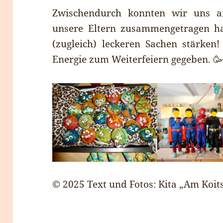
Zwischendurch konnten wir uns an
unsere Eltern zusammengetragen ha
(zugleich) leckeren Sachen stärken
Energie zum Weiterfeiern gegeben. 🥳
© 2025 Text und Fotos: Kita „Am Koi