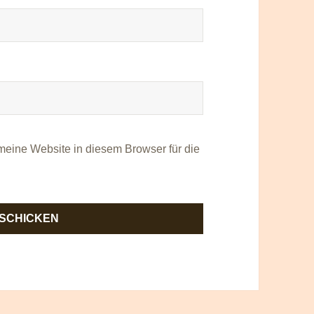
eine Website in diesem Browser für die