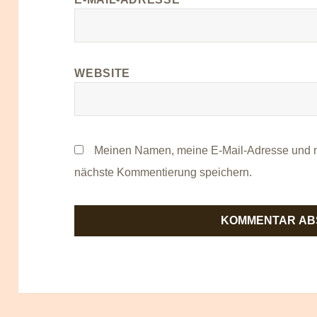
WEBSITE
Meinen Namen, meine E-Mail-Adresse und m
nächste Kommentierung speichern.