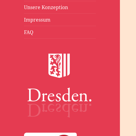
Unsere Konzeption
Impressum
FAQ