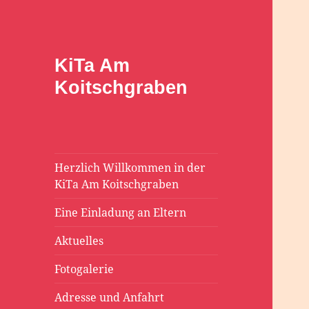
KiTa Am
Koitschgraben
Herzlich Willkommen in der
KiTa Am Koitschgraben
Eine Einladung an Eltern
Aktuelles
Fotogalerie
Adresse und Anfahrt