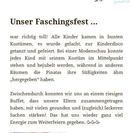
Unser Faschingsfest …
war richtig toll! Alle Kinder kamen in bunten
Kostümen, es wurde gelacht, zur Kinderdisco
getanzt und gefeiert. Bei einer Modenschau konnte
jedes Kind mit seinem Kostüm im Mittelpunkt
stehen und bejubelt werden, während in anderen
Räumen die Pinatas ihre Süßigkeiten ähm
„hergegeben“ haben.
Zwischendurch konnten wir uns an einem riesigen
Buffet, dass unsere Eltern zusammengetragen
haben, mit vielen gesunden und (zugleich) leckeren
Sachen stärken! Das hat uns wieder ganz viel
Energie zum Weiterfeiern gegeben. 🥳🥳🥳