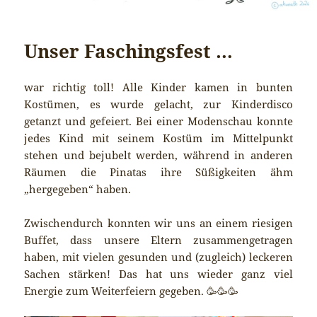
Unser Faschingsfest …
war richtig toll! Alle Kinder kamen in bunten
Kostümen, es wurde gelacht, zur Kinderdisco
getanzt und gefeiert. Bei einer Modenschau konnte
jedes Kind mit seinem Kostüm im Mittelpunkt
stehen und bejubelt werden, während in anderen
Räumen die Pinatas ihre Süßigkeiten ähm
„hergegeben“ haben.
Zwischendurch konnten wir uns an einem riesigen
Buffet, dass unsere Eltern zusammengetragen
haben, mit vielen gesunden und (zugleich) leckeren
Sachen stärken! Das hat uns wieder ganz viel
Energie zum Weiterfeiern gegeben. 🥳🥳🥳