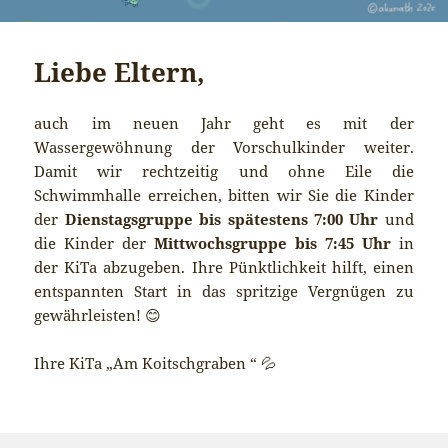
Liebe Eltern,
auch im neuen Jahr geht es mit der
Wassergewöhnung der Vorschulkinder weiter.
Damit wir rechtzeitig und ohne Eile die
Schwimmhalle erreichen, bitten wir Sie die Kinder
der
Dienstagsgruppe bis spätestens 7:00 Uhr
und
die Kinder der
Mittwochsgruppe bis 7:45 Uhr
in
der KiTa abzugeben. Ihre Pünktlichkeit hilft, einen
entspannten Start in das spritzige Vergnügen zu
gewährleisten! 😊
Ihre KiTa „Am Koitschgraben “ 💦